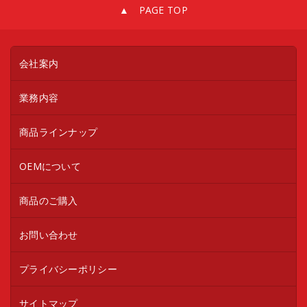
▲ PAGE TOP
会社案内
業務内容
商品ラインナップ
OEMについて
商品のご購入
お問い合わせ
プライバシーポリシー
サイトマップ