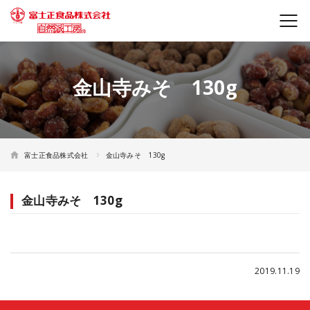
金山寺みそ 130g
富士正食品株式会社
金山寺みそ 130g
金山寺みそ 130g
2019.11.19